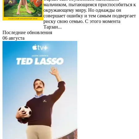
мальчиком, пытающимся приспособиться к
окружающему миру. Но однажды он
совершает ошибку и тем самым подвергает
риску свою семью. С этого момента
Тарзан...
Последние обновления
06 августа