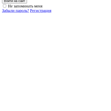
Войти на сайт
Не запоминать меня
Забыли пароль?
Регистрация