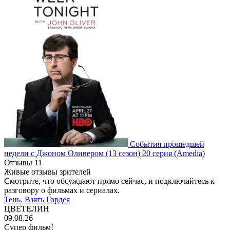
События прошедшей
недели с Джоном Оливером
(13 сезон)
20 серия
(Amedia)
Отзывы
11
Живые отзывы зрителей
Смотрите, что обсуждают прямо сейчас, и подключайтесь к
разговору о фильмах и сериалах.
Тень. Взять Гордея
ЦВЕТЕЛИН
09.08.26
Супер фильм!