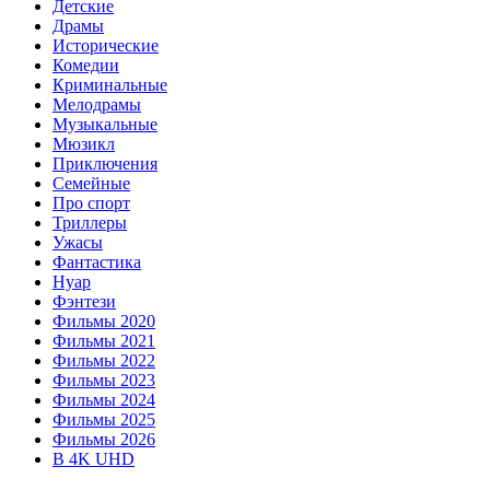
Детские
Драмы
Исторические
Комедии
Криминальные
Мелодрамы
Музыкальные
Мюзикл
Приключения
Семейные
Про спорт
Триллеры
Ужасы
Фантастика
Нуар
Фэнтези
Фильмы 2020
Фильмы 2021
Фильмы 2022
Фильмы 2023
Фильмы 2024
Фильмы 2025
Фильмы 2026
В 4K UHD