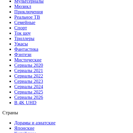
Мультсериалы
Мюзикл
Приключения
Реальное ТВ
Семейные
Спорт
Ток шоу
Триллеры
Ужасы
Фантастика
Фэнтези
Мистические
Сериалы 2020
Сериалы 2021
Сериалы 2022
Сериалы 2023
Сериалы 2024
Сериалы 2025
Сериалы 2026
В 4K UHD
Страны
Дорамы и азиатские
Японские