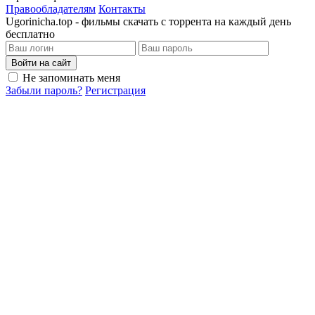
Правообладателям
Контакты
Ugorinicha.top - фильмы скачать с торрента на каждый день
бесплатно
Войти на сайт
Не запоминать меня
Забыли пароль?
Регистрация