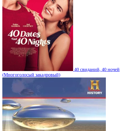
40 свиданий, 40 ночей
(Многоголосый закадровый)