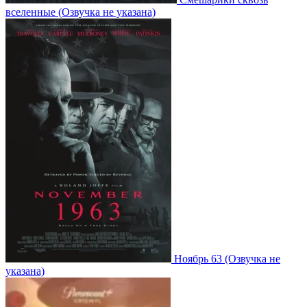
вселенные
(Озвучка не указана)
Ноябрь 63
(Озвучка не
указана)