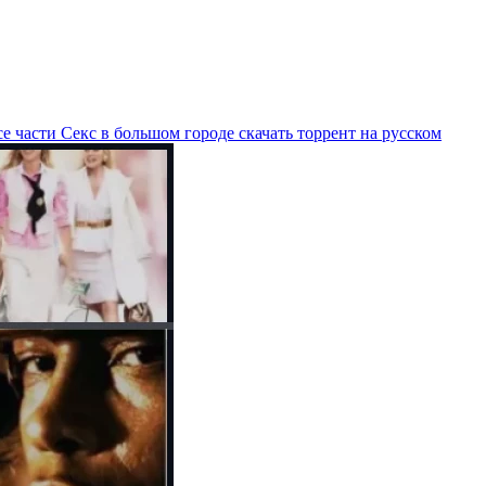
е части Секс в большом городе скачать торрент на русском