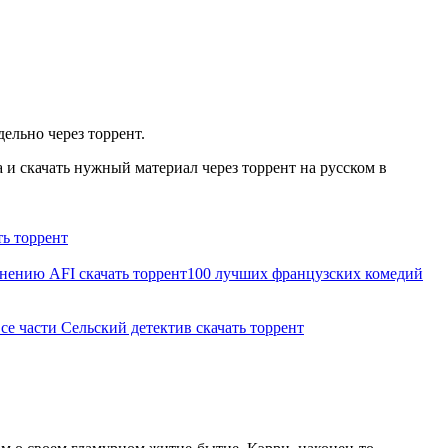
ельно через торрент.
и скачать нужный материал через торрент на русском в
ь торрент
нению AFI скачать торрент
100 лучших французских комедий
се части Сельский детектив скачать торрент