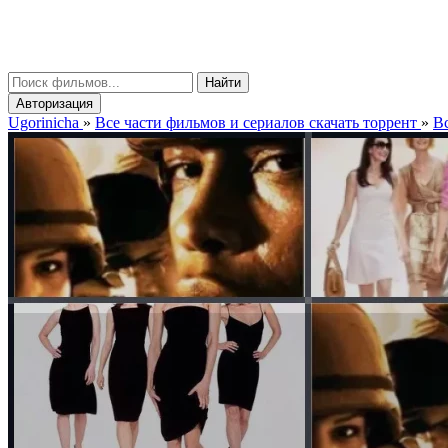
gorinicha
μ
Найти
Авторизация
Ugorinicha
»
Все части фильмов и сериалов скачать торрент
»
Вс