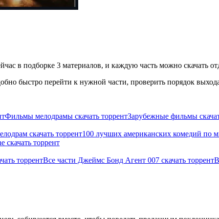
йчас в подборке 3 материалов, и каждую часть можно скачать отд
бно быстро перейти к нужной части, проверить порядок выхода 
нт
Фильмы мелодрамы скачать торрент
Зарубежные фильмы скачат
елодрам скачать торрент
100 лучших американских комедий по м
e скачать торрент
ачать торрент
Все части Джеймс Бонд Агент 007 скачать торрент
В