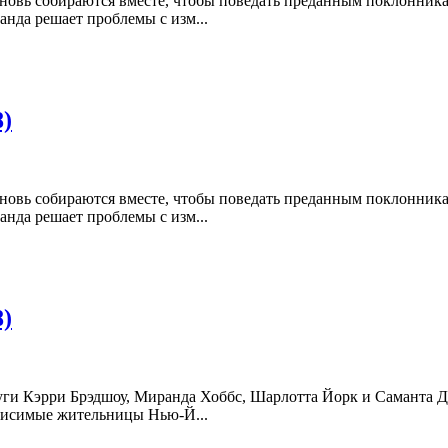
новь собираются вместе, чтобы поведать преданным поклонника
анда решает проблемы с изм...
8)
новь собираются вместе, чтобы поведать преданным поклонника
анда решает проблемы с изм...
8)
уги Кэрри Брэдшоу, Миранда Хоббс, Шарлотта Йорк и Саманта Дж
ависимые жительницы Нью-Й...