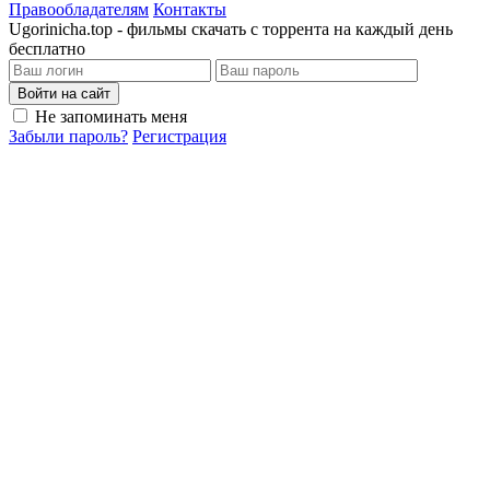
Правообладателям
Контакты
Ugorinicha.top - фильмы скачать с торрента на каждый день
бесплатно
Войти на сайт
Не запоминать меня
Забыли пароль?
Регистрация