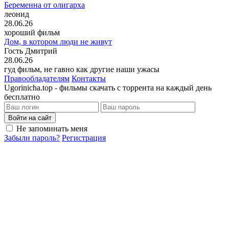
Беременна от олигарха
леонид
28.06.26
хороший фильм
Дом, в котором люди не живут
Гость Дмитрий
28.06.26
гуд фильм, не гавно как другие наши ужасы
Правообладателям
Контакты
Ugorinicha.top - фильмы скачать с торрента на каждый день
бесплатно
Войти на сайт
Не запоминать меня
Забыли пароль?
Регистрация