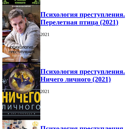
Психология преступления.
Перелетная птица (2021)
2021
Психология преступления.
Ничего личного (2021)
2021
Психология преступления.