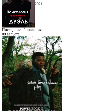
2021
Последние обновления
09 августа