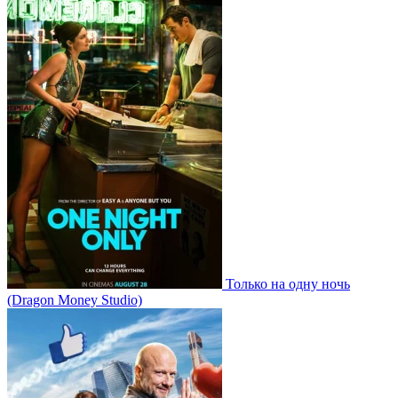
Только на одну ночь
(Dragon Money Studio)