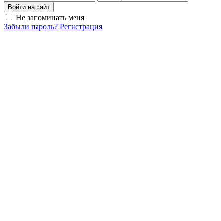
Войти на сайт
Не запоминать меня
Забыли пароль?
Регистрация