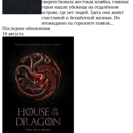
свирепствовала жестокая хозяйка, главные
герои нашли убежище на отдалённом
острове, где нет людей. Здесь они живут
счастливой и беззаботной жизнью. Но
неожиданно на горизонте появля...
Последние обновления
10 августа