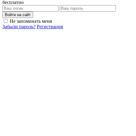
бесплатно
Войти на сайт
Не запоминать меня
Забыли пароль?
Регистрация