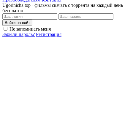
Ugorinicha.top - фильмы скачать с торрента на каждый день
бесплатно
Войти на сайт
Не запоминать меня
Забыли пароль?
Регистрация