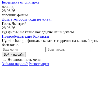
Беременна от олигарха
леонид
28.06.26
хороший фильм
Дом, в котором люди не живут
Гость Дмитрий
28.06.26
гуд фильм, не гавно как другие наши ужасы
Правообладателям
Контакты
Ugorinicha.top - фильмы скачать с торрента на каждый день
бесплатно
Войти на сайт
Не запоминать меня
Забыли пароль?
Регистрация