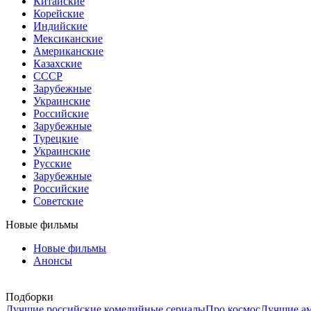
Китайские
Корейские
Индийские
Мексиканские
Американские
Казахские
СССР
Зарубежные
Украинские
Российские
Зарубежные
Турецкие
Украинские
Русские
Зарубежные
Российские
Советские
Новые фильмы
Новые фильмы
Анонсы
Подборки
Лучшие российские комедийные сериалы
Про космос
Лучшие ам