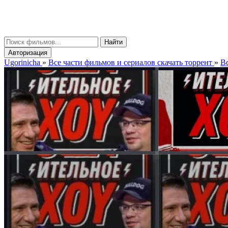
gorinicha
μ
Найти
Авторизация
Ugorinicha
»
Все части фильмов и сериалов скачать торрент
»
Вс