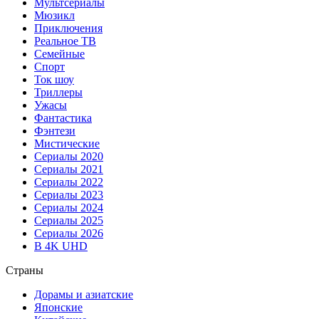
Мультсериалы
Мюзикл
Приключения
Реальное ТВ
Семейные
Спорт
Ток шоу
Триллеры
Ужасы
Фантастика
Фэнтези
Мистические
Сериалы 2020
Сериалы 2021
Сериалы 2022
Сериалы 2023
Сериалы 2024
Сериалы 2025
Сериалы 2026
В 4K UHD
Страны
Дорамы и азиатские
Японские