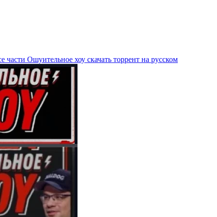
е части Ошуительное хоу скачать торрент на русском