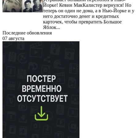
Йорке! Кевин МакКалистер вернулся! Но
теперь он один не дома, а в Нью-Йорке и у
него достаточно денег и кредитных
карточек, чтобы превратить Большое
Яблок...
Последние обновления
07 августа