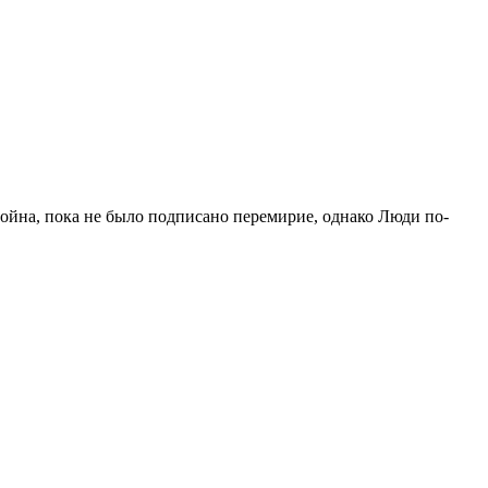
ойна, пока не было подписано перемирие, однако Люди по-