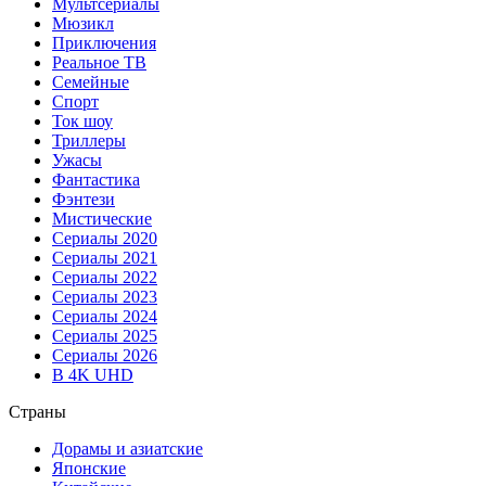
Мультсериалы
Мюзикл
Приключения
Реальное ТВ
Семейные
Спорт
Ток шоу
Триллеры
Ужасы
Фантастика
Фэнтези
Мистические
Сериалы 2020
Сериалы 2021
Сериалы 2022
Сериалы 2023
Сериалы 2024
Сериалы 2025
Сериалы 2026
В 4K UHD
Страны
Дорамы и азиатские
Японские