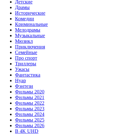
Детские
Драмы
Исторические
Комедии
Криминальные
Мелодрамы
Музыкальные
Мюзикл
Приключения
Семейные
Про спорт
Триллеры
Ужасы
Фантастика
Нуар
Фэнтези
Фильмы 2020
Фильмы 2021
Фильмы 2022
Фильмы 2023
Фильмы 2024
Фильмы 2025
Фильмы 2026
В 4K UHD