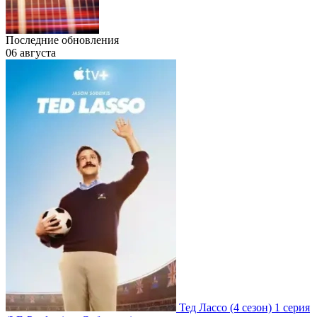
Последние обновления
06 августа
Тед Лассо
(4 сезон)
1 серия