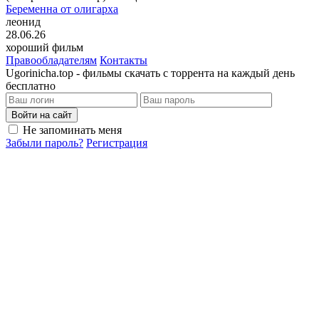
Беременна от олигарха
леонид
28.06.26
хороший фильм
Правообладателям
Контакты
Ugorinicha.top - фильмы скачать с торрента на каждый день
бесплатно
Войти на сайт
Не запоминать меня
Забыли пароль?
Регистрация