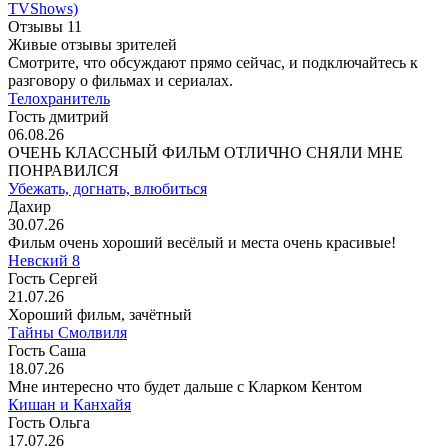
TVShows)
Отзывы
11
Живые отзывы зрителей
Смотрите, что обсуждают прямо сейчас, и подключайтесь к
разговору о фильмах и сериалах.
Телохранитель
Гость дмитрий
06.08.26
ОЧЕНЬ КЛАССНЫЙ ФИЛЬМ ОТЛИЧНО СНЯЛИ МНЕ
ПОНРАВИЛСЯ
Убежать, догнать, влюбиться
Дахир
30.07.26
Фильм очень хороший весёлый и места очень красивые!
Невский 8
Гость Сергей
21.07.26
Хороший фильм, зачётный
Тайны Смолвиля
Гость Саша
18.07.26
Мне интересно что будет дальше с Кларком Кентом
Кишан и Канхайя
Гость Ольга
17.07.26