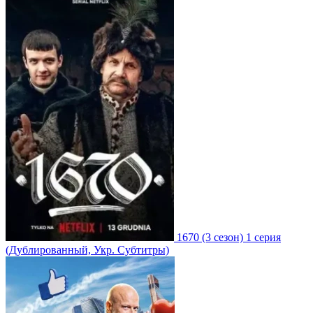
1670
(3 сезон)
1 серия
(Дублированный, Укр. Субтитры)