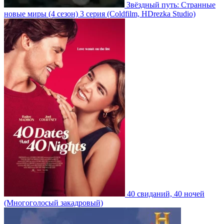
Звёздный путь: Странные
новые миры
(4 сезон)
3 серия
(Coldfilm, HDrezka Studio)
40 свиданий, 40 ночей
(Многоголосый закадровый)