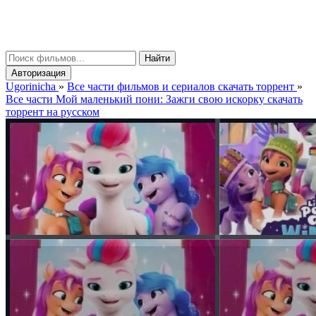
gorinicha
μ
Найти
Авторизация
Ugorinicha
»
Все части фильмов и сериалов скачать торрент
»
Все части Мой маленький пони: Зажги свою искорку скачать
торрент на русском