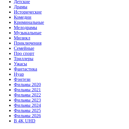
Детские
Драмы
Исторические
Комедии
Криминальные
Мелодрамы
Музыкальные
Мюзикл
Приключения
Семейные
Про спорт
Триллеры
Ужасы
Фантастика
Нуар
Фэнтези
Фильмы 2020
Фильмы 2021
Фильмы 2022
Фильмы 2023
Фильмы 2024
Фильмы 2025
Фильмы 2026
В 4K UHD