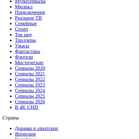
Мультсериалы
Мюзикл
Приключения
Реальное ТВ
Семейные
Спорт
Ток шоу
Триллеры
Ужасы
Фантастика
Фэнтези
Мистические
Сериалы 2020
Сериалы 2021
Сериалы 2022
Сериалы 2023
Сериалы 2024
Сериалы 2025
Сериалы 2026
В 4K UHD
Страны
Дорамы и азиатские
Японские