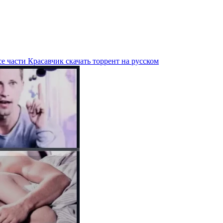
е части Красавчик скачать торрент на русском