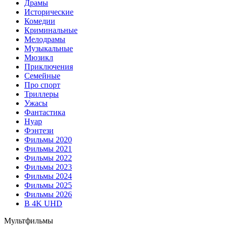
Драмы
Исторические
Комедии
Криминальные
Мелодрамы
Музыкальные
Мюзикл
Приключения
Семейные
Про спорт
Триллеры
Ужасы
Фантастика
Нуар
Фэнтези
Фильмы 2020
Фильмы 2021
Фильмы 2022
Фильмы 2023
Фильмы 2024
Фильмы 2025
Фильмы 2026
В 4K UHD
Мультфильмы