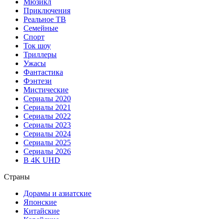
Мюзикл
Приключения
Реальное ТВ
Семейные
Спорт
Ток шоу
Триллеры
Ужасы
Фантастика
Фэнтези
Мистические
Сериалы 2020
Сериалы 2021
Сериалы 2022
Сериалы 2023
Сериалы 2024
Сериалы 2025
Сериалы 2026
В 4K UHD
Страны
Дорамы и азиатские
Японские
Китайские