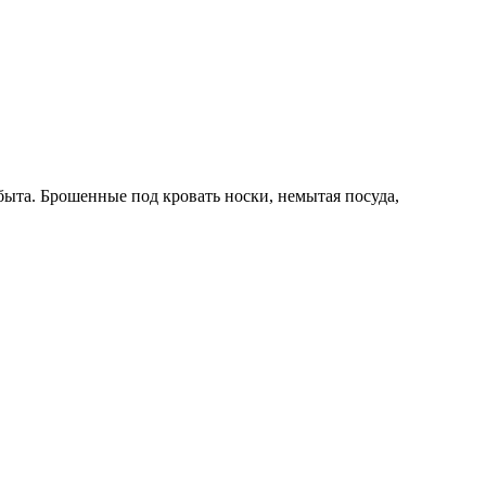
 быта. Брошенные под кровать носки, немытая посуда,