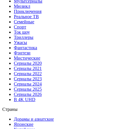
Мультсериалы
Мюзикл
Приключения
Реальное ТВ
Семейные
Спорт
Ток шоу
Триллеры
Ужасы
Фантастика
Фэнтези
Мистические
Сериалы 2020
Сериалы 2021
Сериалы 2022
Сериалы 2023
Сериалы 2024
Сериалы 2025
Сериалы 2026
В 4K UHD
Страны
Дорамы и азиатские
Японские