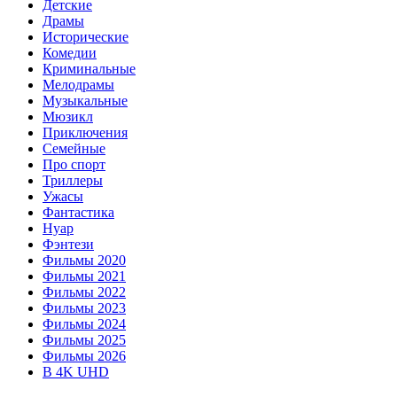
Детские
Драмы
Исторические
Комедии
Криминальные
Мелодрамы
Музыкальные
Мюзикл
Приключения
Семейные
Про спорт
Триллеры
Ужасы
Фантастика
Нуар
Фэнтези
Фильмы 2020
Фильмы 2021
Фильмы 2022
Фильмы 2023
Фильмы 2024
Фильмы 2025
Фильмы 2026
В 4K UHD