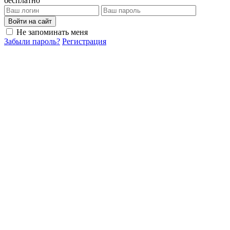
бесплатно
Войти на сайт
Не запоминать меня
Забыли пароль?
Регистрация