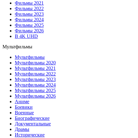
Фильмы 2021
Фильмы 2022
Фильмы 2023
Фильмы 2024
Фильмы 2025
Фильмы 2026
В 4K UHD
Мультфильмы
Мультфильмы
Мультфильмы 2020
Мультфильмы 2021
Мультфильмы 2022
Мультфильмы 2023
Мультфильмы 2024
Мультфильмы 2025
Мультфильмы 2026
Аниме
Боевики
Военные
Биографические
Документальные
Драмы
Исторические