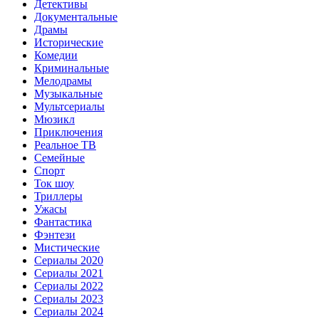
Детективы
Документальные
Драмы
Исторические
Комедии
Криминальные
Мелодрамы
Музыкальные
Мультсериалы
Мюзикл
Приключения
Реальное ТВ
Семейные
Спорт
Ток шоу
Триллеры
Ужасы
Фантастика
Фэнтези
Мистические
Сериалы 2020
Сериалы 2021
Сериалы 2022
Сериалы 2023
Сериалы 2024