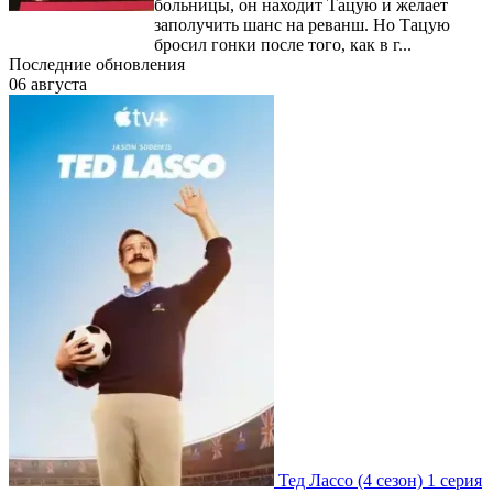
больницы, он находит Тацую и желает
заполучить шанс на реванш. Но Тацую
бросил гонки после того, как в г...
Последние обновления
06 августа
Тед Лассо
(4 сезон)
1 серия