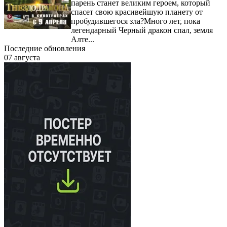
парень станет великим героем, который
спасет свою красивейшую планету от
пробудившегося зла?Много лет, пока
легендарный Черный дракон спал, земля
Алте...
Последние обновления
07 августа