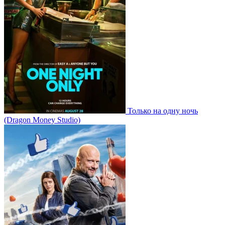
Только на одну ночь
(Dragon Money Studio)