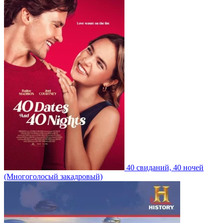
40 свиданий, 40 ночей
(Многоголосый закадровый)