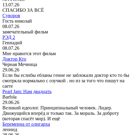
13.07.26
СПАСИБО ЗА ВСЁ
Суворов
Гость николай
08.07.26
замечательный фильм
РЭД 2
Геннадий
08.07.26
Мне нравится этот фильм
Доктор Кто
Черная Мечница
29.06.26
Если бы еслибы ебланы гение не заблокали доктор кто то бы
смотркла нормально с озучкой . но из за того что пишут на
саете
Pearl Jam: Нам двадцать
Barfola
29.06.26
Великий идеолог. Принципиальный человек. Лидер.
Движущийся вперёд и только так. За мораль. За доброту
(которая спасёт мир). И ещё
Беременна от олигарха
леонид
28.06.26