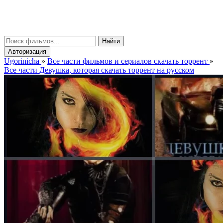
gorinicha
μ
Найти
Авторизация
Ugorinicha
»
Все части фильмов и сериалов скачать торрент
»
Все части Девушка, которая скачать торрент на русском