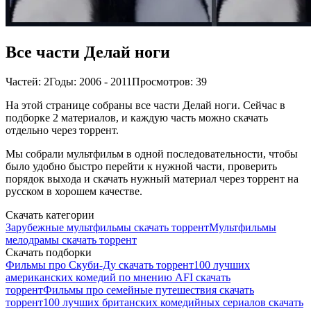
Все части Делай ноги
Частей: 2
Годы: 2006 - 2011
Просмотров: 39
На этой странице собраны все части Делай ноги. Сейчас в
подборке 2 материалов, и каждую часть можно скачать
отдельно через торрент.
Мы собрали мультфильм в одной последовательности, чтобы
было удобно быстро перейти к нужной части, проверить
порядок выхода и скачать нужный материал через торрент на
русском в хорошем качестве.
Скачать категории
Зарубежные мультфильмы скачать торрент
Мультфильмы
мелодрамы скачать торрент
Скачать подборки
Фильмы про Скуби-Ду скачать торрент
100 лучших
американских комедий по мнению AFI скачать
торрент
Фильмы про семейные путешествия скачать
торрент
100 лучших британских комедийных сериалов скачать