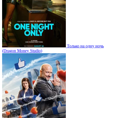
Только на одну ночь
(Dragon Money Studio)