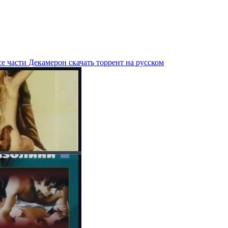
е части Декамерон скачать торрент на русском