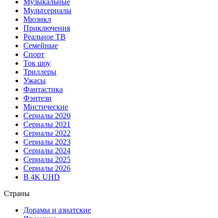
Музыкальные
Мультсериалы
Мюзикл
Приключения
Реальное ТВ
Семейные
Спорт
Ток шоу
Триллеры
Ужасы
Фантастика
Фэнтези
Мистические
Сериалы 2020
Сериалы 2021
Сериалы 2022
Сериалы 2023
Сериалы 2024
Сериалы 2025
Сериалы 2026
В 4K UHD
Страны
Дорамы и азиатские