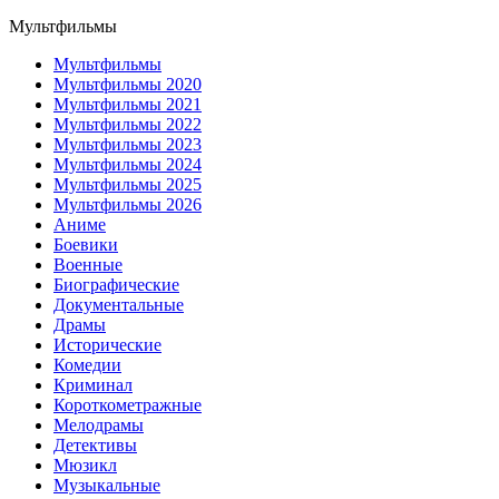
Мультфильмы
Мультфильмы
Мультфильмы 2020
Мультфильмы 2021
Мультфильмы 2022
Мультфильмы 2023
Мультфильмы 2024
Мультфильмы 2025
Мультфильмы 2026
Аниме
Боевики
Военные
Биографические
Документальные
Драмы
Исторические
Комедии
Криминал
Короткометражные
Мелодрамы
Детективы
Мюзикл
Музыкальные