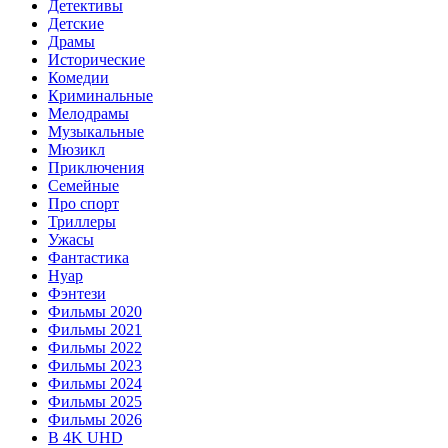
Детективы
Детские
Драмы
Исторические
Комедии
Криминальные
Мелодрамы
Музыкальные
Мюзикл
Приключения
Семейные
Про спорт
Триллеры
Ужасы
Фантастика
Нуар
Фэнтези
Фильмы 2020
Фильмы 2021
Фильмы 2022
Фильмы 2023
Фильмы 2024
Фильмы 2025
Фильмы 2026
В 4K UHD