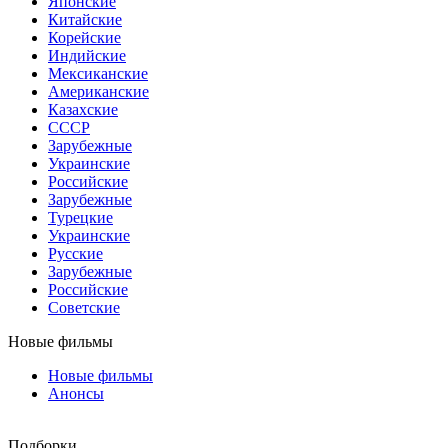
Японские
Китайские
Корейские
Индийские
Мексиканские
Американские
Казахские
СССР
Зарубежные
Украинские
Российские
Зарубежные
Турецкие
Украинские
Русские
Зарубежные
Российские
Советские
Новые фильмы
Новые фильмы
Анонсы
Подборки