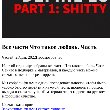
Все части Что такое любовь. Часть
Частей: 2
Годы: 2022
Просмотров: 36
На этой странице собраны все части Что такое любовь. Часть.
Сейчас в подборке 2 материалов, и каждую часть можно
скачать отдельно через торрент.
Мы собрали фильм в одной последовательности, чтобы было
удобно быстро перейти к нужной части, проверить порядок
выхода и скачать нужный материал через торрент на русском
в хорошем качестве.
Скачать категории
Зарубежные фильмы скачать торрент