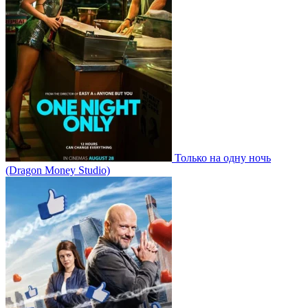
Только на одну ночь
(Dragon Money Studio)