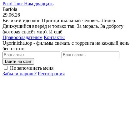
Pearl Jam: Нам двадцать
Barfola
29.06.26
Великий идеолог. Принципиальный человек. Лидер.
Движущийся вперёд и только так. За мораль. За доброту
(которая спасёт мир). И ещё
Правообладателям
Контакты
Ugorinicha.top - фильмы скачать с торрента на каждый день
бесплатно
Войти на сайт
Не запоминать меня
Забыли пароль?
Регистрация