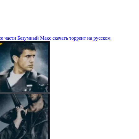
е части Безумный Макс скачать торрент на русском