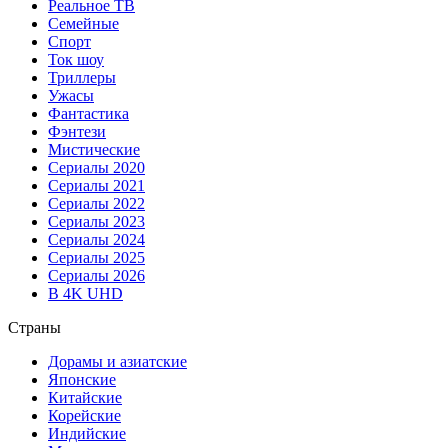
Реальное ТВ
Семейные
Спорт
Ток шоу
Триллеры
Ужасы
Фантастика
Фэнтези
Мистические
Сериалы 2020
Сериалы 2021
Сериалы 2022
Сериалы 2023
Сериалы 2024
Сериалы 2025
Сериалы 2026
В 4K UHD
Страны
Дорамы и азиатские
Японские
Китайские
Корейские
Индийские