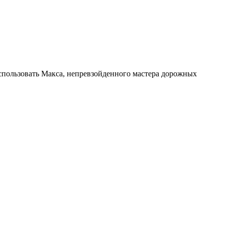
использовать Макса, непревзойденного мастера дорожных