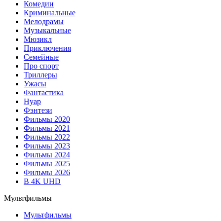
Комедии
Криминальные
Мелодрамы
Музыкальные
Мюзикл
Приключения
Семейные
Про спорт
Триллеры
Ужасы
Фантастика
Нуар
Фэнтези
Фильмы 2020
Фильмы 2021
Фильмы 2022
Фильмы 2023
Фильмы 2024
Фильмы 2025
Фильмы 2026
В 4K UHD
Мультфильмы
Мультфильмы