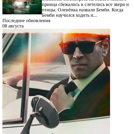
принца сбежались и слетелись все звери и
птицы. Оленёнка назвали Бемби. Когда
Бемби научился ходить и...
Последние обновления
08 августа