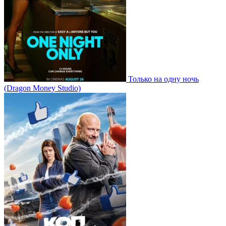
Только на одну ночь
(Dragon Money Studio)