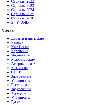
Сериалы 2022
Сериалы 2023
Сериалы 2024
Сериалы 2025
Сериалы 2026
В 4K UHD
Страны
Дорамы и азиатские
Японские
Китайские
Корейские
Индийские
Мексиканские
Американские
Казахские
СССР
Зарубежные
Украинские
Российские
Зарубежные
Турецкие
Украинские
Русские