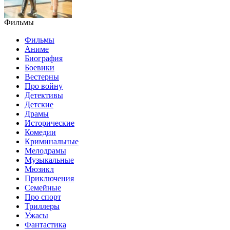
Фильмы
Фильмы
Аниме
Биография
Боевики
Вестерны
Про войну
Детективы
Детские
Драмы
Исторические
Комедии
Криминальные
Мелодрамы
Музыкальные
Мюзикл
Приключения
Семейные
Про спорт
Триллеры
Ужасы
Фантастика