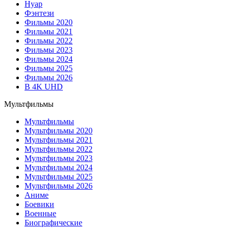
Нуар
Фэнтези
Фильмы 2020
Фильмы 2021
Фильмы 2022
Фильмы 2023
Фильмы 2024
Фильмы 2025
Фильмы 2026
В 4K UHD
Мультфильмы
Мультфильмы
Мультфильмы 2020
Мультфильмы 2021
Мультфильмы 2022
Мультфильмы 2023
Мультфильмы 2024
Мультфильмы 2025
Мультфильмы 2026
Аниме
Боевики
Военные
Биографические