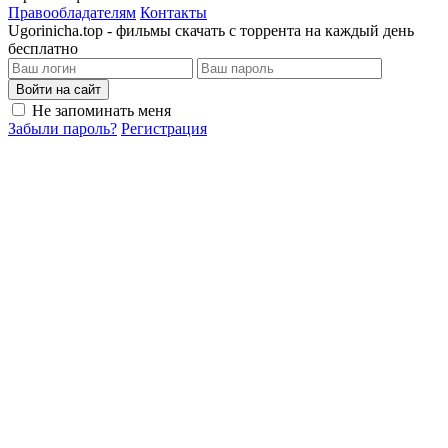
Правообладателям
Контакты
Ugorinicha.top - фильмы скачать с торрента на каждый день
бесплатно
Войти на сайт
Не запоминать меня
Забыли пароль?
Регистрация