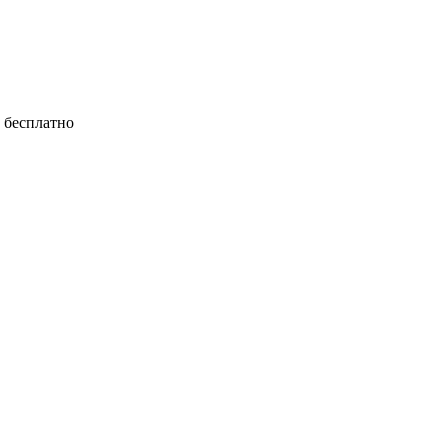
е бесплатно