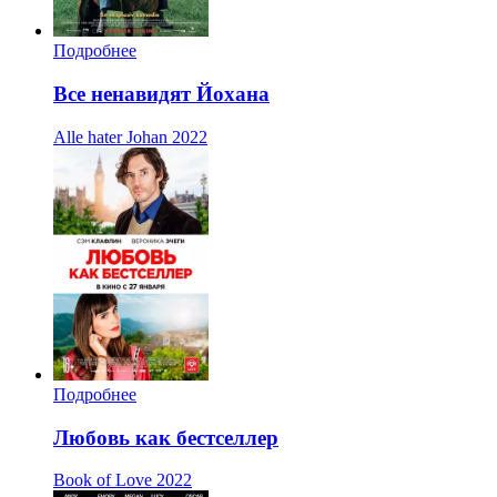
Подробнее
Все ненавидят Йохана
Alle hater Johan
2022
Подробнее
Любовь как бестселлер
Book of Love
2022