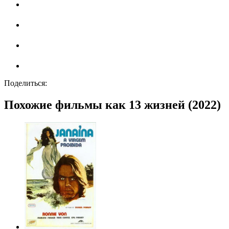
Поделиться:
Похожие фильмы как 13 жизней (2022)