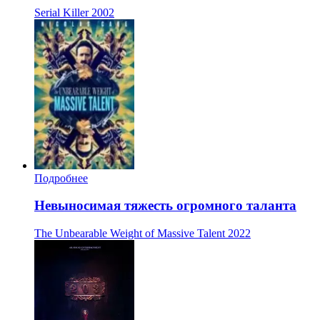
Serial Killer
2002
Подробнее
Невыносимая тяжесть огромного таланта
The Unbearable Weight of Massive Talent
2022