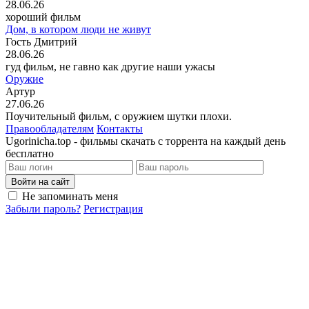
28.06.26
хороший фильм
Дом, в котором люди не живут
Гость Дмитрий
28.06.26
гуд фильм, не гавно как другие наши ужасы
Оружие
Артур
27.06.26
Поучительный фильм, с оружием шутки плохи.
Правообладателям
Контакты
Ugorinicha.top - фильмы скачать с торрента на каждый день
бесплатно
Войти на сайт
Не запоминать меня
Забыли пароль?
Регистрация