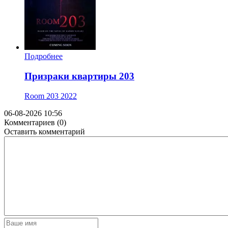
Подробнее
Призраки квартиры 203
Room 203
2022
06-08-2026 10:56
Комментариев (0)
Оставить комментарий