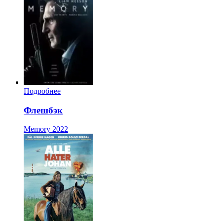
Подробнее
Флешбэк
Memory
2022