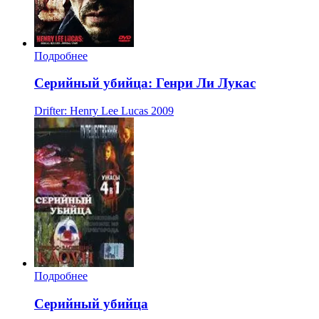
Подробнее
Серийный убийца: Генри Ли Лукас
Drifter: Henry Lee Lucas
2009
Подробнее
Серийный убийца