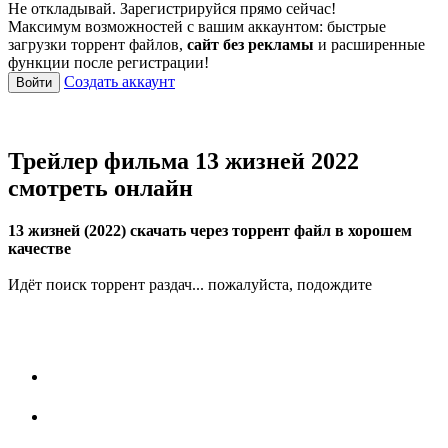
Не откладывай. Зарегистрируйся прямо сейчас!
Максимум возможностей с вашим аккаунтом: быстрые
загрузки торрент файлов,
сайт без рекламы
и расширенные
функции после регистрации!
Создать аккаунт
Войти
Трейлер фильма 13 жизней 2022
смотреть онлайн
13 жизней (2022) скачать через торрент файл в хорошем
качестве
Идёт поиск торрент раздач... пожалуйста, подождите