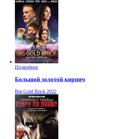
Подробнее
Большой золотой кирпич
Big Gold Brick
2022