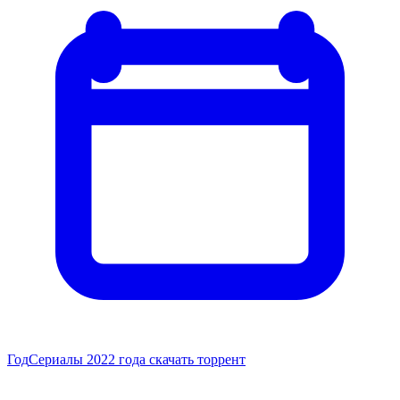
Год
Сериалы 2022 года скачать торрент