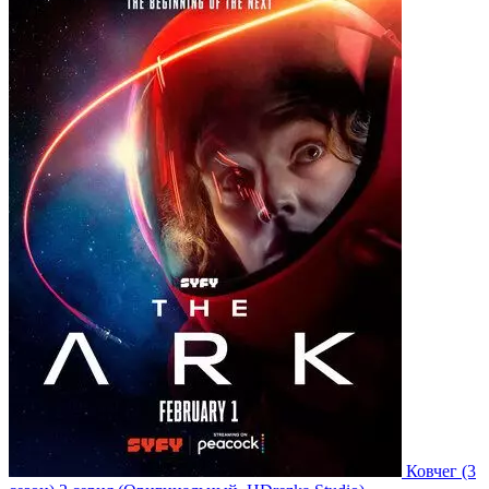
Ковчег
(3