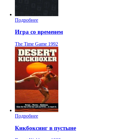
Подробнее
Игра со временем
The Time Game
1992
Подробнее
Кикбоксинг в пустыне