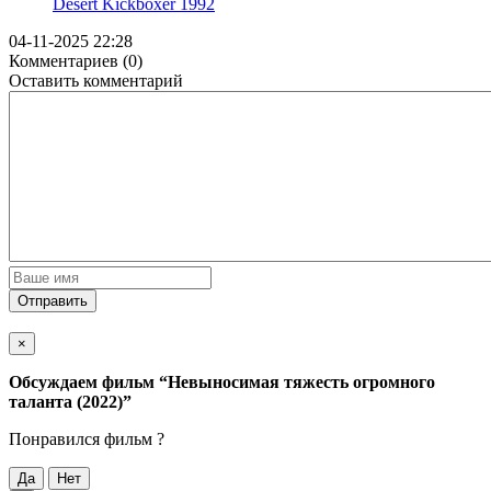
Desert Kickboxer
1992
04-11-2025 22:28
Комментариев (0)
Оставить комментарий
Отправить
×
Обсуждаем фильм
“Невыносимая тяжесть огромного
таланта (2022)”
Понравился фильм ?
Да
Нет