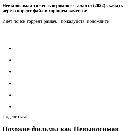
Невыносимая тяжесть огромного таланта (2022) скачать
через торрент файл в хорошем качестве
Идёт поиск торрент раздач... пожалуйста, подождите
Поделиться:
Похожие фильмы как Невыносимая