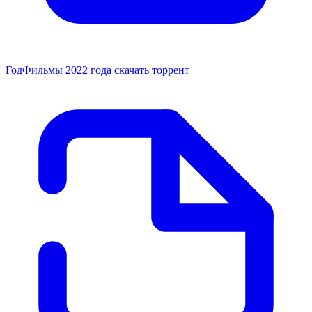
Год
Фильмы 2022 года скачать торрент