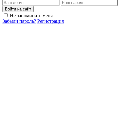
Войти на сайт
Не запоминать меня
Забыли пароль?
Регистрация