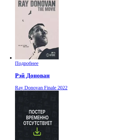
Подробнее
Рэй Донован
Ray Donovan Finale
2022