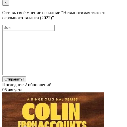
×
Оставь своё мнение о фильме
“Невыносимая тяжесть
огромного таланта (2022)”
Отправить!
Последние
2
обновлений
05 августа