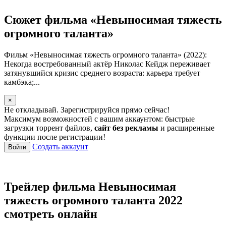
Сюжет фильма «Невыносимая тяжесть
огромного таланта»
Фильм «Невыносимая тяжесть огромного таланта» (2022):
Некогда востребованный актёр Николас Кейдж переживает
затянувшийся кризис среднего возраста: карьера требует
камбэка;...
×
Не откладывай. Зарегистрируйся прямо сейчас!
Максимум возможностей с вашим аккаунтом: быстрые
загрузки торрент файлов,
сайт без рекламы
и расширенные
функции после регистрации!
Создать аккаунт
Войти
Трейлер фильма Невыносимая
тяжесть огромного таланта 2022
смотреть онлайн