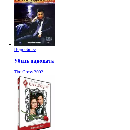
Подробнее
Убить адвоката
The Cross
2002