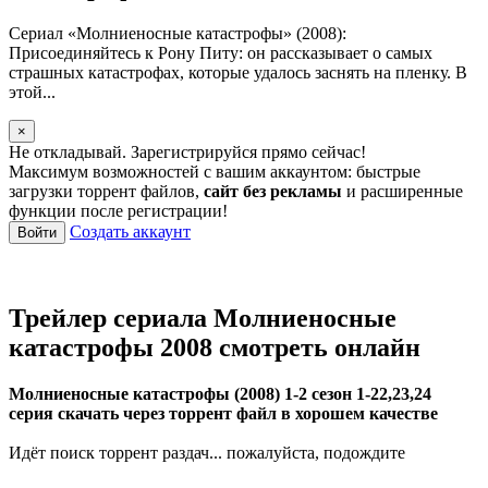
Сериал «Молниеносные катастрофы» (2008):
Присоединяйтесь к Рону Питу: он рассказывает о самых
страшных катастрофах, которые удалось заснять на пленку. В
этой...
×
Не откладывай. Зарегистрируйся прямо сейчас!
Максимум возможностей с вашим аккаунтом: быстрые
загрузки торрент файлов,
сайт без рекламы
и расширенные
функции после регистрации!
Создать аккаунт
Войти
Трейлер сериала Молниеносные
катастрофы 2008 смотреть онлайн
Молниеносные катастрофы (2008) 1-2 сезон 1-22,23,24
серия скачать через торрент файл в хорошем качестве
Идёт поиск торрент раздач... пожалуйста, подождите