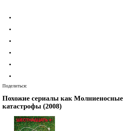
Поделиться:
Похожие сериалы как Молниеносные
катастрофы (2008)