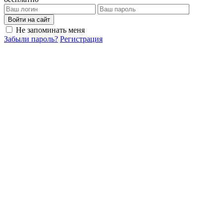
Войти на сайт
Не запоминать меня
Забыли пароль?
Регистрация