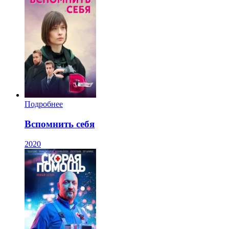
Подробнее
Вспомнить себя
2020