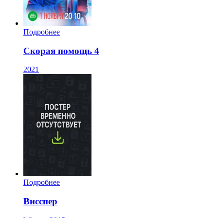
Подробнее
Скорая помощь 4
2021
Подробнее
Висспер