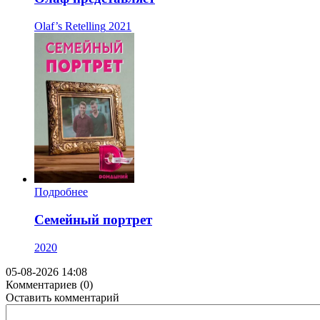
Olaf’s Retelling
2021
Подробнее
Семейный портрет
2020
05-08-2026 14:08
Комментариев (0)
Оставить комментарий