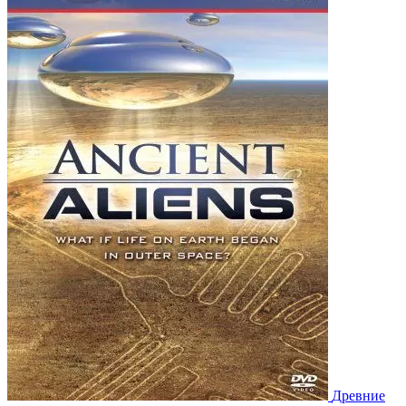
Древние