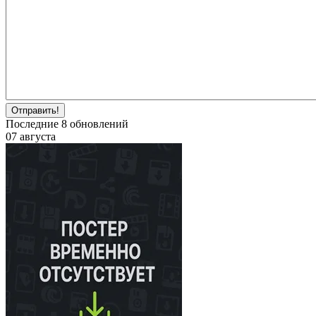
Отправить!
Последние
8
обновлений
07 августа