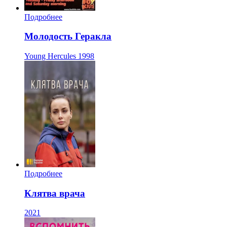
Подробнее
Молодость Геракла
Young Hercules
1998
Подробнее
Клятва врача
2021