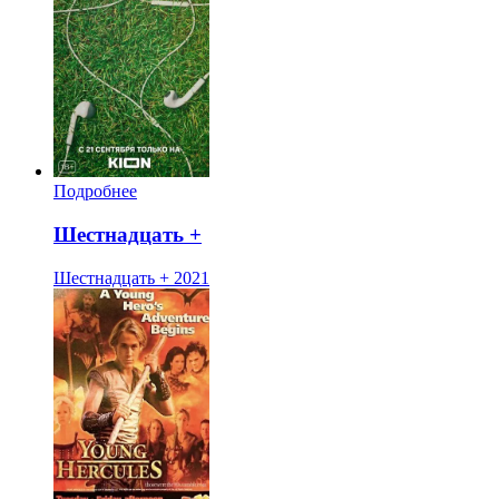
Подробнее
Шестнадцать +
Шестнадцать +
2021