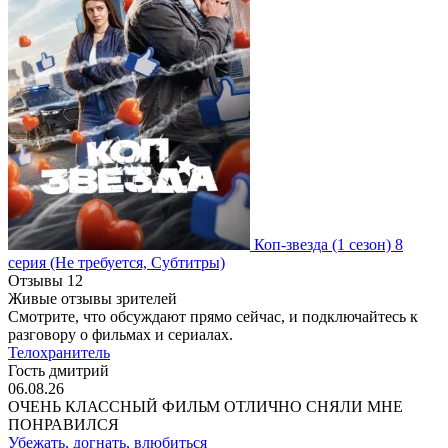
Коп-звезда
(1 сезон)
8
серия
(Не требуется, Субтитры)
Отзывы
12
Живые отзывы зрителей
Смотрите, что обсуждают прямо сейчас, и подключайтесь к
разговору о фильмах и сериалах.
Телохранитель
Гость дмитрий
06.08.26
ОЧЕНЬ КЛАССНЫЙ ФИЛЬМ ОТЛИЧНО СНЯЛИ МНЕ
ПОНРАВИЛСЯ
Убежать, догнать, влюбиться