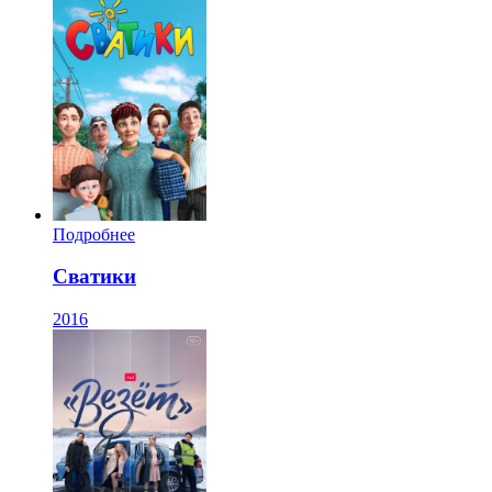
Подробнее
Сватики
2016