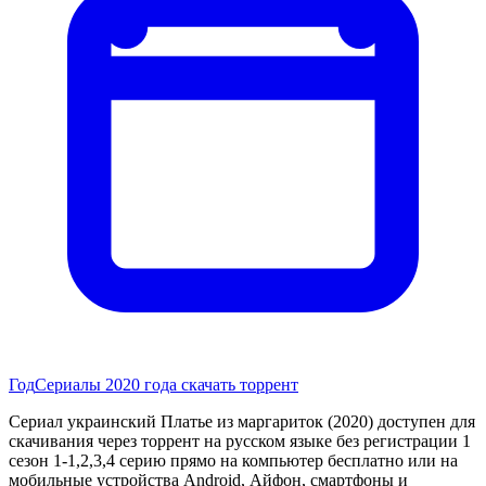
Год
Сериалы 2020 года скачать торрент
Сериал украинский Платье из маргариток (2020) доступен для
скачивания через торрент на русском языке без регистрации 1
сезон 1-1,2,3,4 серию прямо на компьютер бесплатно или на
мобильные устройства Android, Айфон, смартфоны и