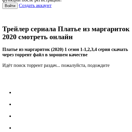
Создать аккаунт
Войти
Трейлер сериала Платье из маргариток
2020 смотреть онлайн
Платье из маргариток (2020) 1 сезон 1-1,2,3,4 серия скачать
через торрент файл в хорошем качестве
Идёт поиск торрент раздач... пожалуйста, подождите