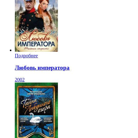
Подробнее
Любовь императора
2002