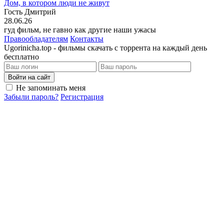
Дом, в котором люди не живут
Гость Дмитрий
28.06.26
гуд фильм, не гавно как другие наши ужасы
Правообладателям
Контакты
Ugorinicha.top - фильмы скачать с торрента на каждый день
бесплатно
Войти на сайт
Не запоминать меня
Забыли пароль?
Регистрация