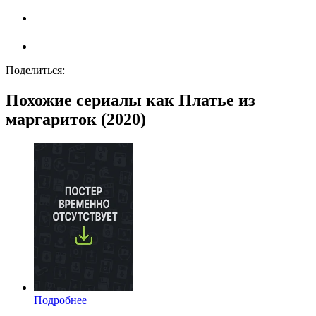
Поделиться:
Похожие сериалы как Платье из
маргариток (2020)
Подробнее