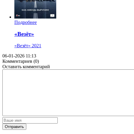
Подробнее
«Везёт»
«Везёт»
2021
06-01-2026 11:13
Комментариев (0)
Оставить комментарий
Отправить