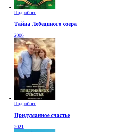
Подробнее
Тайна Лебединого озера
2006
Подробнее
Придуманное счастье
2021