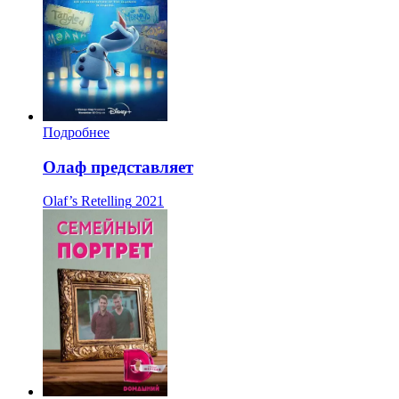
Подробнее
Олаф представляет
Olaf’s Retelling
2021