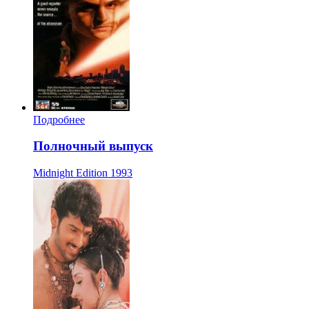
Подробнее
Полночный выпуск
Midnight Edition
1993