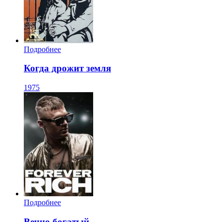
Подробнее
Когда дрожит земля
1975
Подробнее
Вечно богатый