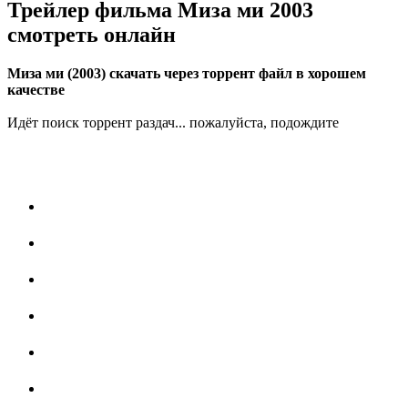
Трейлер фильма Миза ми 2003
смотреть онлайн
Миза ми (2003) скачать через торрент файл в хорошем
качестве
Идёт поиск торрент раздач... пожалуйста, подождите