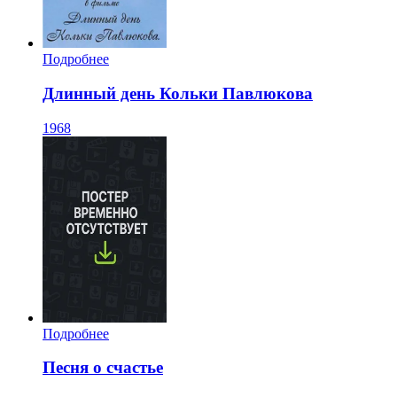
Подробнее
Длинный день Кольки Павлюкова
1968
Подробнее
Песня о счастье