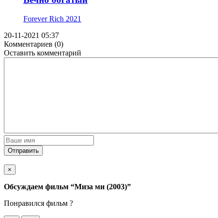
Forever Rich
2021
20-11-2021 05:37
Комментариев (0)
Оставить комментарий
Отправить
×
Обсуждаем фильм
“Миза ми (2003)”
Понравился фильм ?