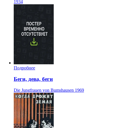
1934
Подробнее
Беги, дева, беги
Die Jungfrauen von Bumshausen
1969