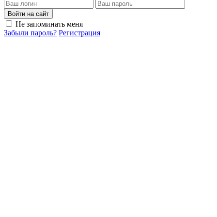
Войти на сайт
Не запоминать меня
Забыли пароль?
Регистрация