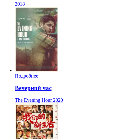
2018
Подробнее
Вечерний час
The Evening Hour
2020