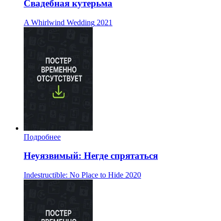
Свадебная кутерьма
A Whirlwind Wedding
2021
Подробнее
Неуязвимый: Негде спрятаться
Indestructible: No Place to Hide
2020