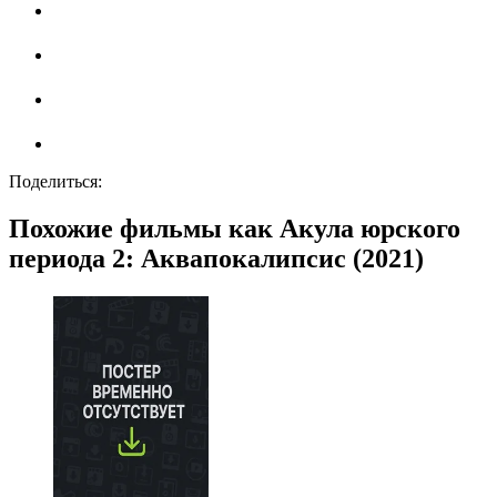
Поделиться:
Похожие фильмы как Акула юрского
периода 2: Аквапокалипсис (2021)