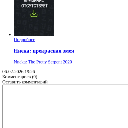
Подробнее
Ннека: прекрасная змея
Nneka: The Pretty Serpent
2020
06-02-2026 19:26
Комментариев (0)
Оставить комментарий