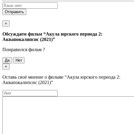
Отправить
×
Обсуждаем фильм
“Акула юрского периода 2:
Аквапокалипсис (2021)”
Понравился фильм ?
Да
Нет
×
Оставь своё мнение о фильме
“Акула юрского периода 2:
Аквапокалипсис (2021)”