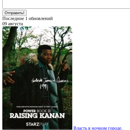
Отправить!
Последние
1
обновлений
09 августа
Власть в ночном городе.