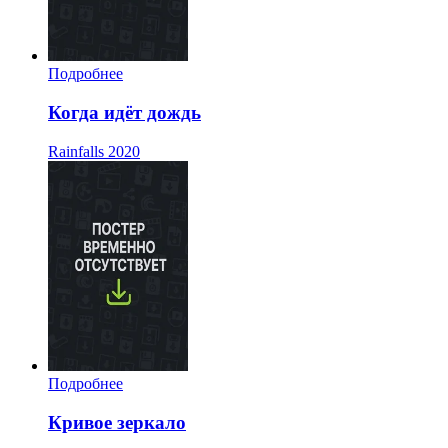
Подробнее
Когда идёт дождь
Rainfalls
2020
Подробнее
Кривое зеркало