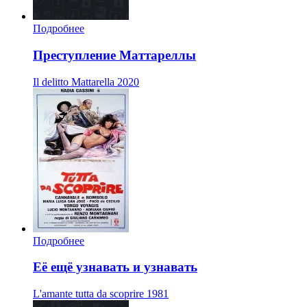
Подробнее
Преступление Маттареллы
Il delitto Mattarella
2020
Подробнее
Её ещё узнавать и узнавать
L'amante tutta da scoprire
1981