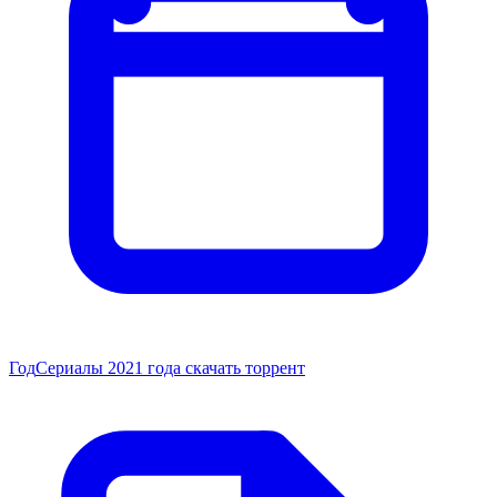
Год
Сериалы 2021 года скачать торрент