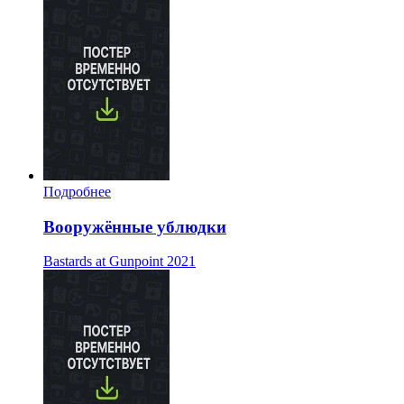
Подробнее
Вооружённые ублюдки
Bastards at Gunpoint
2021