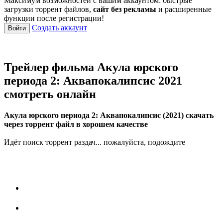
Максимум возможностей с вашим аккаунтом: быстрые
загрузки торрент файлов,
сайт без рекламы
и расширенные
функции после регистрации!
Создать аккаунт
Войти
Трейлер фильма Акула юрского
периода 2: Аквапокалипсис 2021
смотреть онлайн
Акула юрского периода 2: Аквапокалипсис (2021) скачать
через торрент файл в хорошем качестве
Идёт поиск торрент раздач... пожалуйста, подождите