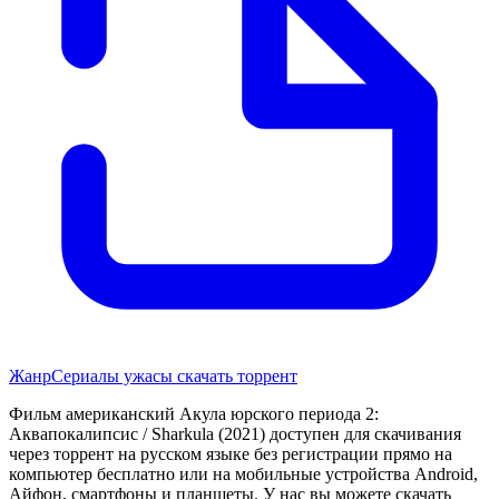
Жанр
Сериалы ужасы скачать торрент
Фильм американский Акула юрского периода 2:
Аквапокалипсис / Sharkula (2021) доступен для скачивания
через торрент на русском языке без регистрации прямо на
компьютер бесплатно или на мобильные устройства Android,
Айфон, смартфоны и планшеты. У нас вы можете скачать