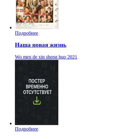
Подробнее
Наша новая жизнь
Wo men de xin sheng huo
2021
Подробнее