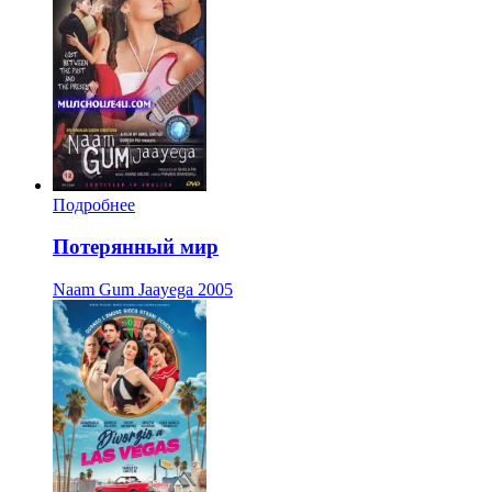
Подробнее
Потерянный мир
Naam Gum Jaayega
2005