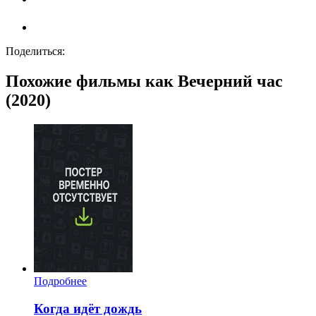
Поделиться:
Похожие фильмы как Вечерний час
(2020)
Подробнее
Когда идёт дождь