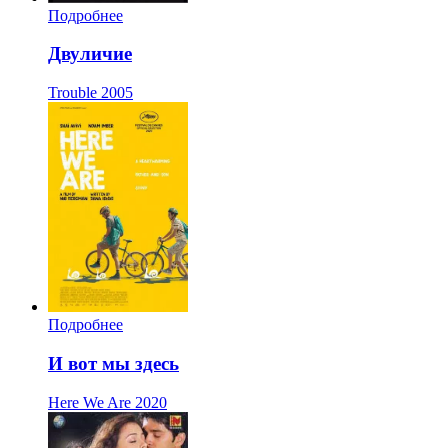
Подробнее
Двуличие
Trouble
2005
Подробнее
И вот мы здесь
Here We Are
2020