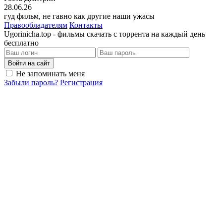
28.06.26
гуд фильм, не гавно как другие наши ужасы
Правообладателям
Контакты
Ugorinicha.top - фильмы скачать с торрента на каждый день
бесплатно
Войти на сайт
Не запоминать меня
Забыли пароль?
Регистрация