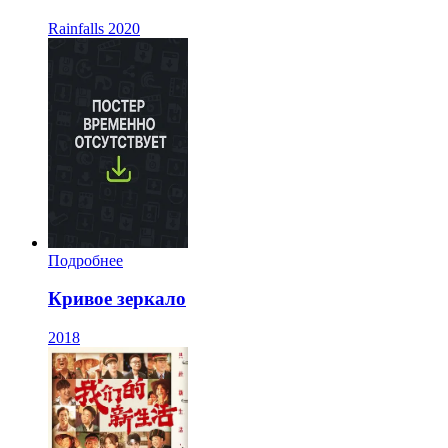
Rainfalls
2020
Подробнее
Кривое зеркало
2018