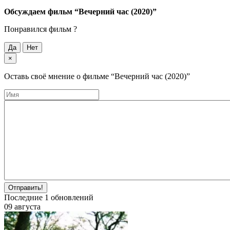
Обсуждаем фильм
“Вечерний час (2020)”
Понравился фильм ?
Да
Нет
×
Оставь своё мнение о фильме
“Вечерний час (2020)”
Отправить!
Последние
1
обновлений
09 августа