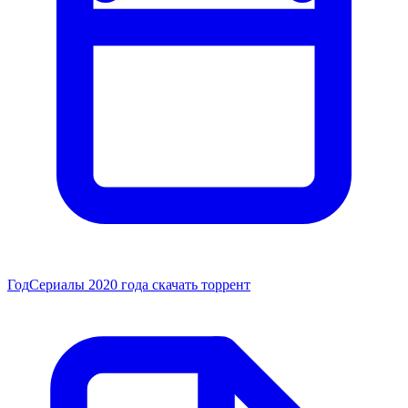
Год
Сериалы 2020 года скачать торрент