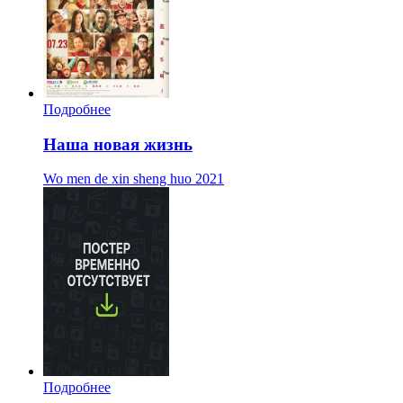
Подробнее
Наша новая жизнь
Wo men de xin sheng huo
2021
Подробнее