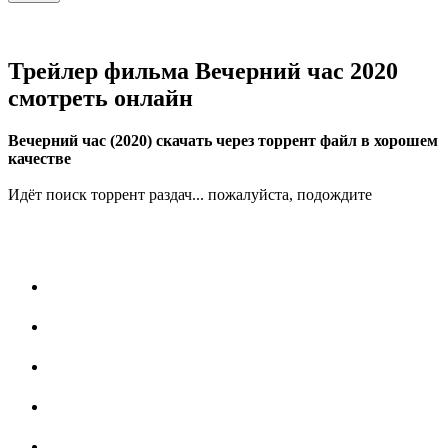
Трейлер фильма Вечерний час 2020
смотреть онлайн
Вечерний час (2020) скачать через торрент файл в хорошем
качестве
Идёт поиск торрент раздач... пожалуйста, подождите