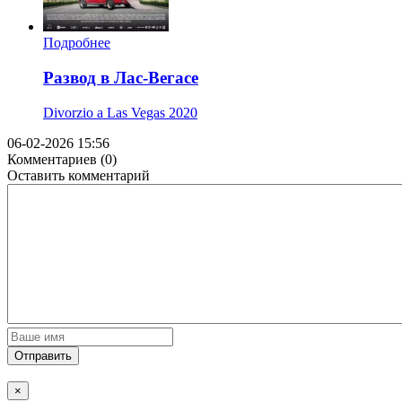
Подробнее
Развод в Лас-Вегасе
Divorzio a Las Vegas
2020
06-02-2026 15:56
Комментариев (0)
Оставить комментарий
Отправить
×