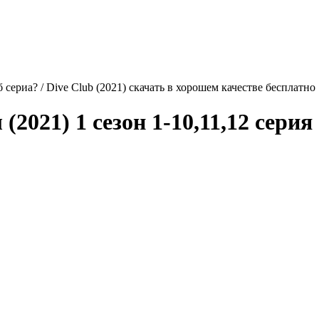
 сериа? / Dive Club (2021) скачать в хорошем качестве бесплатно
(2021) 1 сезон 1-10,11,12 серия