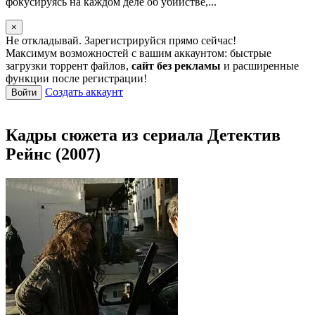
фокусируясь на каждом деле об убийстве,...
×
Не откладывай. Зарегистрируйся прямо сейчас!
Максимум возможностей с вашим аккаунтом: быстрые
загрузки торрент файлов,
сайт без рекламы
и расширенные
функции после регистрации!
Создать аккаунт
Войти
Кадры сюжета из сериала Детектив
Рейнс (2007)