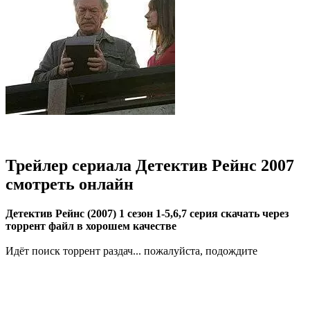
Трейлер сериала Детектив Рейнс 2007
смотреть онлайн
Детектив Рейнс (2007) 1 сезон 1-5,6,7 серия скачать через
торрент файл в хорошем качестве
Идёт поиск торрент раздач... пожалуйста, подождите