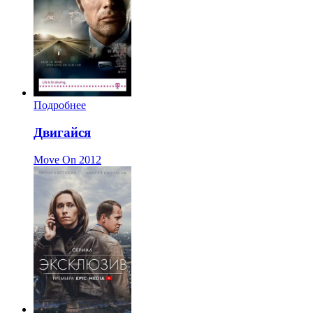
Подробнее
Двигайся
Move On
2012