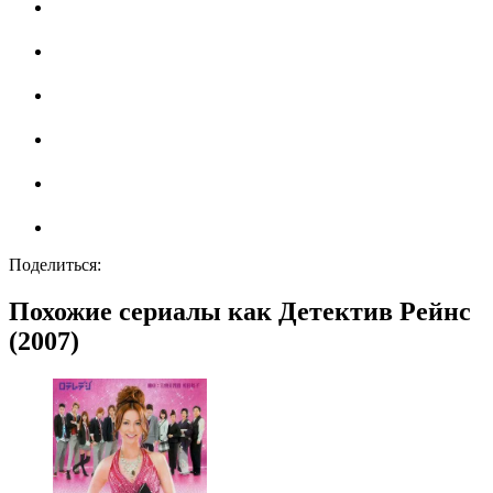
Поделиться:
Похожие сериалы как Детектив Рейнс
(2007)