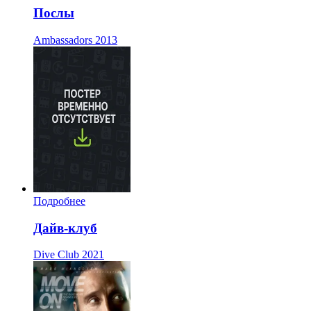
Послы
Ambassadors
2013
Подробнее
Дайв-клуб
Dive Club
2021