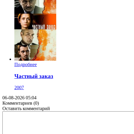
Подробнее
Частный заказ
2007
06-08-2026 05:04
Комментариев (0)
Оставить комментарий