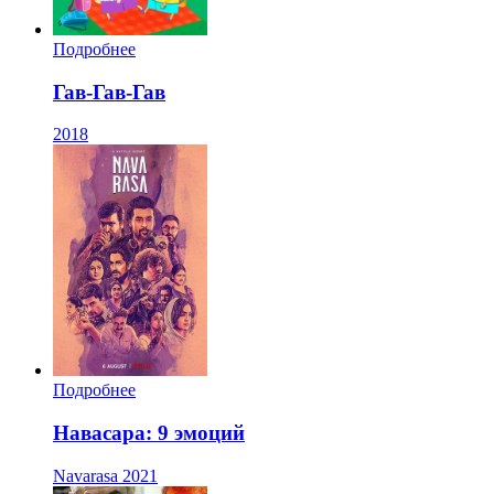
Подробнее
Гав-Гав-Гав
2018
Подробнее
Навасара: 9 эмоций
Navarasa
2021