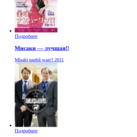
Подробнее
Мисаки — лучшая!!
Misaki nanbâ wan!!
2011
Подробнее