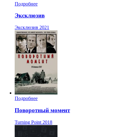
Подробнее
Эксклюзив
Эксклюзив
2021
Подробнее
Поворотный момент
Turning Point
2018