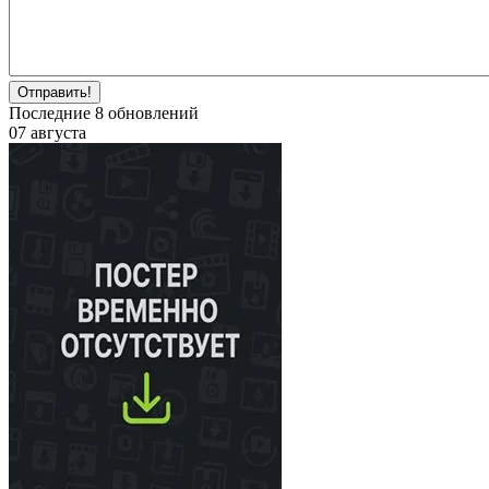
Отправить!
Последние
8
обновлений
07 августа