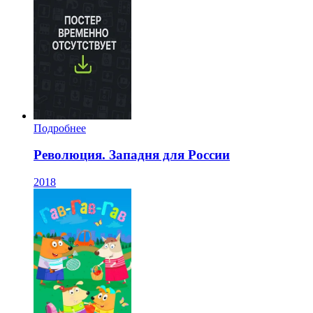
Подробнее
Революция. Западня для России
2018