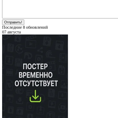
Отправить!
Последние
8
обновлений
07 августа