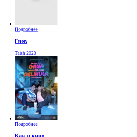
Подробнее
Гнев
Taish
2020
Подробнее
Как в кино