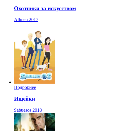
Охотники за искусством
Allmen
2017
Подробнее
Ищейки
Sabuesos
2018