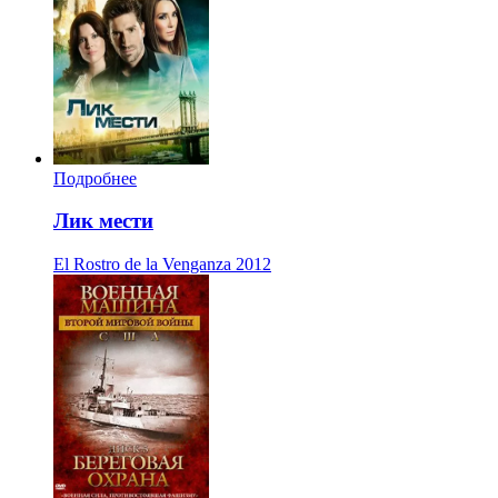
Подробнее
Лик мести
El Rostro de la Venganza
2012