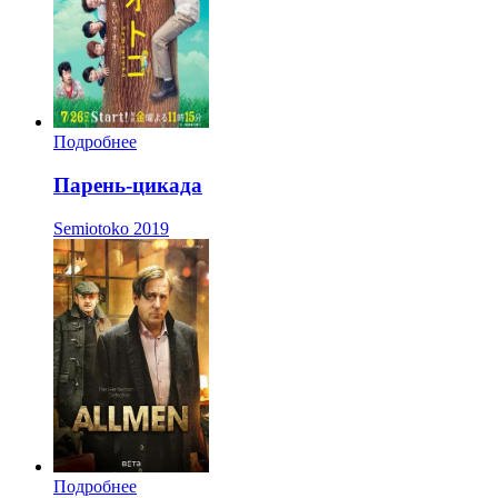
Подробнее
Парень-цикада
Semiotoko
2019
Подробнее