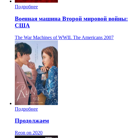
Подробнее
Военная машина Второй мировой войны:
США
The War Machines of WWII. The Americans
2007
Подробнее
Продолжаем
Reon on
2020