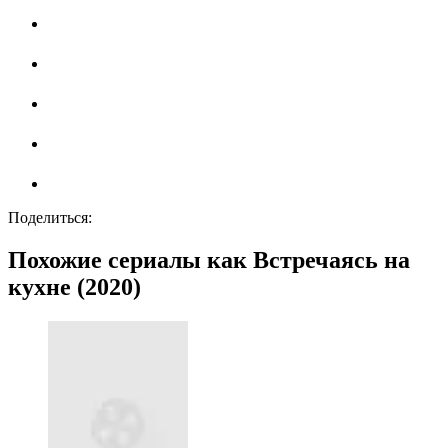
Поделиться:
Похожие сериалы как Встречаясь на
кухне (2020)