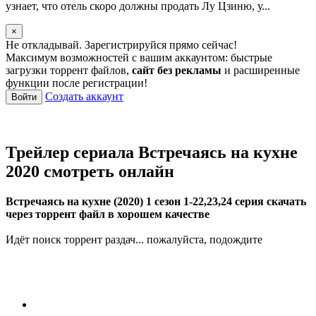
узнает, что отель скоро должны продать Лу Цзиню, у...
×
Не откладывай. Зарегистрируйся прямо сейчас!
Максимум возможностей с вашим аккаунтом: быстрые
загрузки торрент файлов,
сайт без рекламы
и расширенные
функции после регистрации!
Создать аккаунт
Войти
Трейлер сериала Встречаясь на кухне
2020 смотреть онлайн
Встречаясь на кухне (2020) 1 сезон 1-22,23,24 серия скачать
через торрент файл в хорошем качестве
Идёт поиск торрент раздач... пожалуйста, подождите