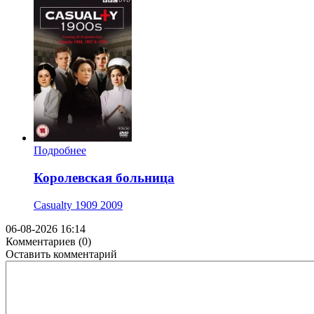
Подробнее
Королевская больница
Casualty 1909
2009
06-08-2026 16:14
Комментариев (0)
Оставить комментарий