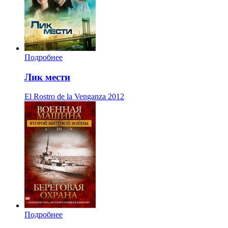
Подробнее
Лик мести
El Rostro de la Venganza
2012
Подробнее