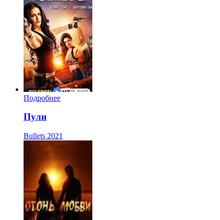
Подробнее
Пули
Bullets
2021