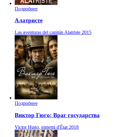
Подробнее
Алатристе
Las aventuras del capitán Alatriste
2015
Подробнее
Виктор Гюго: Враг государства
Victor Hugo, ennemi d'État
2018