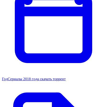
Год
Сериалы 2018 года скачать торрент