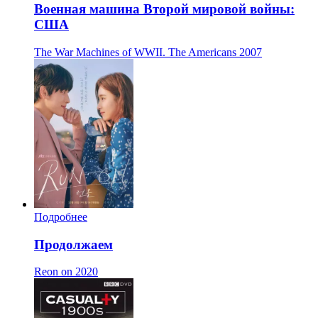
Военная машина Второй мировой войны:
США
The War Machines of WWII. The Americans
2007
Подробнее
Продолжаем
Reon on
2020