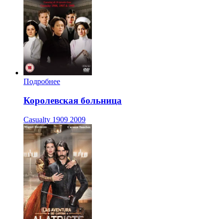
Подробнее
Королевская больница
Casualty 1909
2009