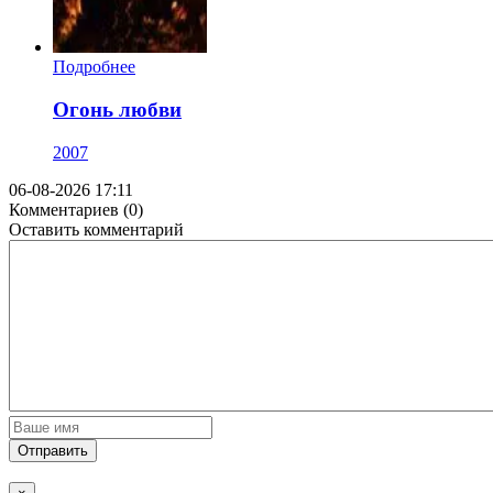
Подробнее
Огонь любви
2007
06-08-2026 17:11
Комментариев (0)
Оставить комментарий
Отправить