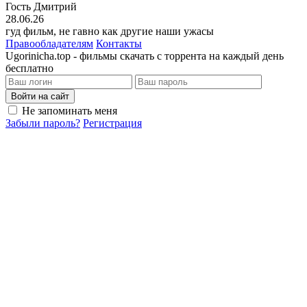
Гость Дмитрий
28.06.26
гуд фильм, не гавно как другие наши ужасы
Правообладателям
Контакты
Ugorinicha.top - фильмы скачать с торрента на каждый день
бесплатно
Войти на сайт
Не запоминать меня
Забыли пароль?
Регистрация