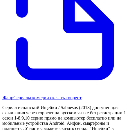
Жанр
Сериалы комедии скачать торрент
Сериал испанский Ищейки / Sabuesos (2018) доступен для
скачивания через торрент на русском языке без регистрации 1
сезон 1-8,9,10 серию прямо на компьютер бесплатно или на
мобильные устройства Android, Айфон, смартфоны и
планшеты. У нас вы можете скачать сериал "Ищейки" в