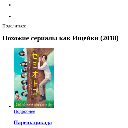
Поделиться:
Похожие сериалы как Ищейки (2018)
Подробнее
Парень-цикада