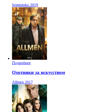
Semiotoko
2019
Подробнее
Охотники за искусством
Allmen
2017