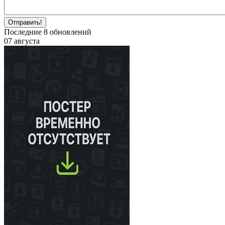
Отправить!
Последние
8
обновлений
07 августа