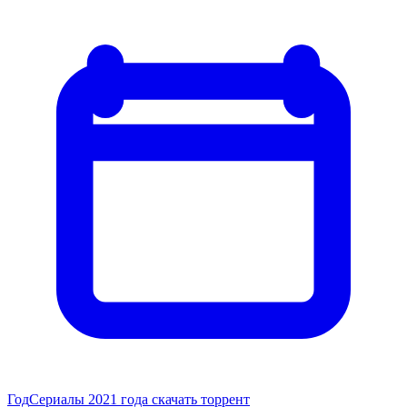
Год
Сериалы 2021 года скачать торрент