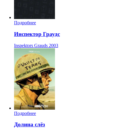
Подробнее
Инспектор Граудс
Inspektors Grauds
2003
Подробнее
Долина слёз