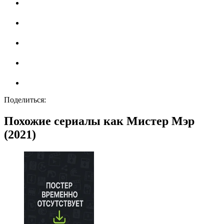
Поделиться:
Похожие сериалы как Мистер Мэр
(2021)