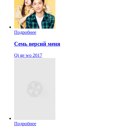
Подробнее
Семь версий меня
Qi ge wo
2017
Подробнее