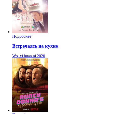
Подробнее
Встречаясь на кухне
Wo, xi huan ni
2020