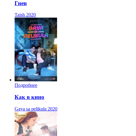
Гнев
Taish
2020
Подробнее
Как в кино
Gaya sa pelikula
2020