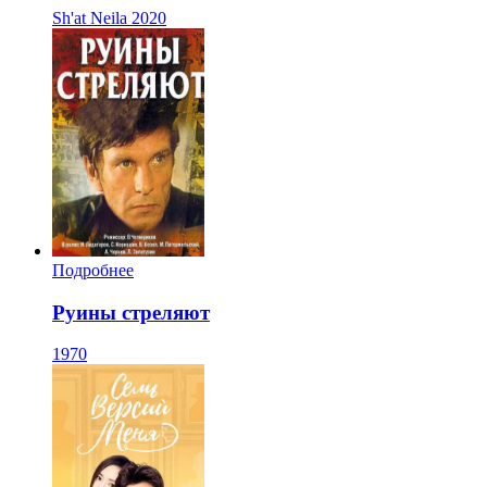
Sh'at Neila
2020
Подробнее
Руины стреляют
1970