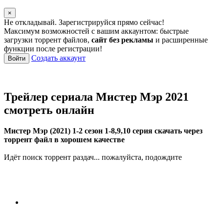
×
Не откладывай. Зарегистрируйся прямо сейчас!
Максимум возможностей с вашим аккаунтом: быстрые
загрузки торрент файлов,
сайт без рекламы
и расширенные
функции после регистрации!
Создать аккаунт
Войти
Трейлер сериала Мистер Мэр 2021
смотреть онлайн
Мистер Мэр (2021) 1-2 сезон 1-8,9,10 серия скачать через
торрент файл в хорошем качестве
Идёт поиск торрент раздач... пожалуйста, подождите